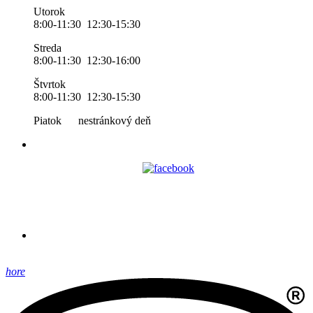
Utorok
8:00-11:30 12:30-15:30
Streda
8:00-11:30 12:30-16:00
Štvrtok
8:00-11:30 12:30-15:30
Piatok nestránkový deň
hore