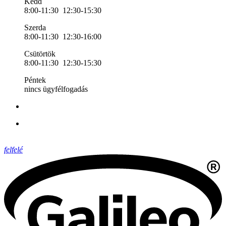
Kedd
8:00-11:30 12:30-15:30
Szerda
8:00-11:30 12:30-16:00
Csütörtök
8:00-11:30 12:30-15:30
Péntek
nincs ügyfélfogadás
felfelé