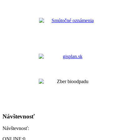
Návštevnosť
Návštevnosť:
ONLINE:
0