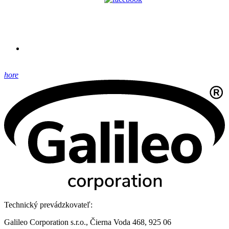
hore
Technický prevádzkovateľ:
Galileo Corporation s.r.o., Čierna Voda 468, 925 06