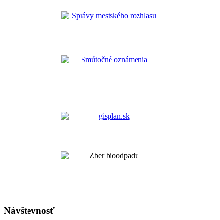
Návštevnosť