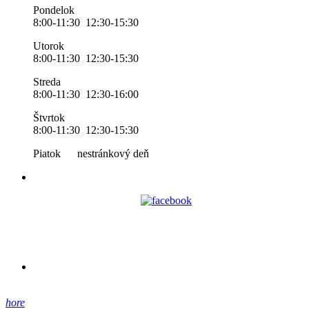
Pondelok
8:00-11:30 12:30-15:30
Utorok
8:00-11:30 12:30-15:30
Streda
8:00-11:30 12:30-16:00
Štvrtok
8:00-11:30 12:30-15:30
Piatok nestránkový deň
hore