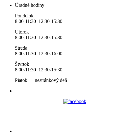
Úradné hodiny
Pondelok
8:00-11:30 12:30-15:30
Utorok
8:00-11:30 12:30-15:30
Streda
8:00-11:30 12:30-16:00
Štvrtok
8:00-11:30 12:30-15:30
Piatok nestránkový deň