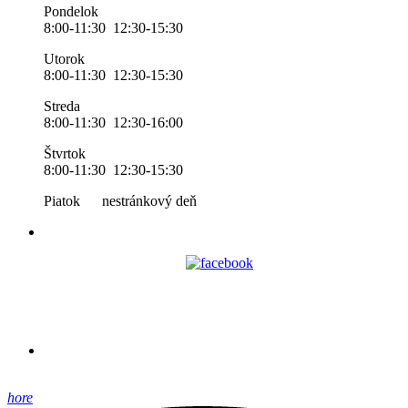
Pondelok
8:00-11:30 12:30-15:30
Utorok
8:00-11:30 12:30-15:30
Streda
8:00-11:30 12:30-16:00
Štvrtok
8:00-11:30 12:30-15:30
Piatok nestránkový deň
hore