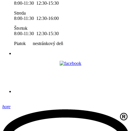
8:00-11:30 12:30-15:30
Streda
8:00-11:30 12:30-16:00
Štvrtok
8:00-11:30 12:30-15:30
Piatok nestránkový deň
hore