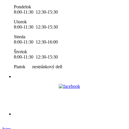
Pondelok
8:00-11:30 12:30-15:30
Utorok
8:00-11:30 12:30-15:30
Streda
8:00-11:30 12:30-16:00
Štvrtok
8:00-11:30 12:30-15:30
Piatok nestránkový deň
hore