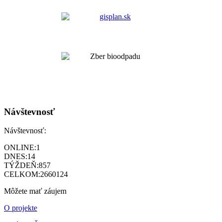
Návštevnosť
Návštevnosť:
ONLINE:
1
DNES:
14
TÝŽDEŇ:
857
CELKOM:
2660124
Môžete mať záujem
O projekte