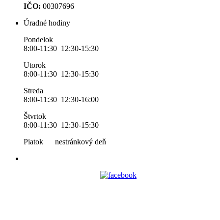
IČO:
00307696
Úradné hodiny
Pondelok
8:00-11:30 12:30-15:30
Utorok
8:00-11:30 12:30-15:30
Streda
8:00-11:30 12:30-16:00
Štvrtok
8:00-11:30 12:30-15:30
Piatok nestránkový deň