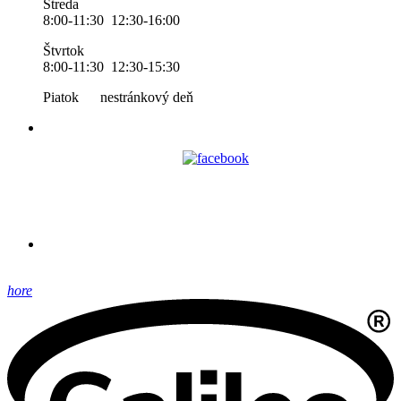
Streda
8:00-11:30 12:30-16:00
Štvrtok
8:00-11:30 12:30-15:30
Piatok nestránkový deň
hore