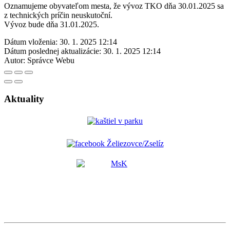
Oznamujeme obyvateľom mesta, že vývoz TKO dňa 30.01.2025 sa
z technických príčin neuskutoční.
Vývoz bude dňa 31.01.2025.
Dátum vloženia:
30. 1. 2025 12:14
Dátum poslednej aktualizácie:
30. 1. 2025 12:14
Autor:
Správce Webu
Aktuality