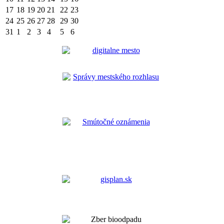
17
18
19
20
21
22
23
24
25
26
27
28
29
30
31
1
2
3
4
5
6