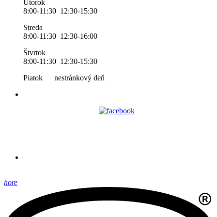
Utorok
8:00-11:30 12:30-15:30
Streda
8:00-11:30 12:30-16:00
Štvrtok
8:00-11:30 12:30-15:30
Piatok nestránkový deň
hore