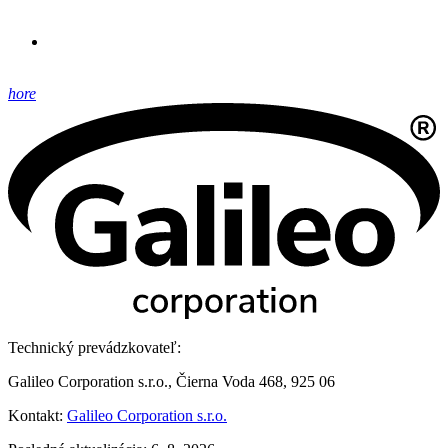
hore
Technický prevádzkovateľ:
Galileo Corporation s.r.o., Čierna Voda 468, 925 06
Kontakt:
Galileo Corporation s.r.o.