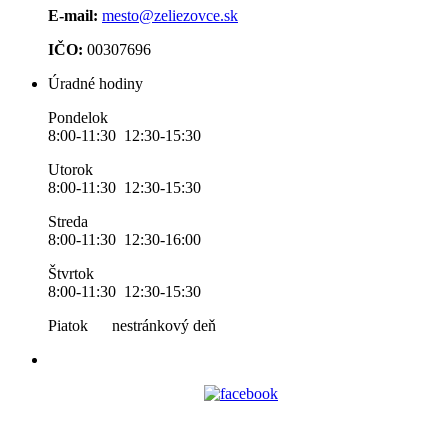
E-mail:
mesto@zeliezovce.sk
IČO:
00307696
Úradné hodiny
Pondelok
8:00-11:30 12:30-15:30
Utorok
8:00-11:30 12:30-15:30
Streda
8:00-11:30 12:30-16:00
Štvrtok
8:00-11:30 12:30-15:30
Piatok nestránkový deň