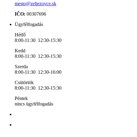
mesto@zeliezovce.sk
IČO:
00307696
Ügyfélfogadás
Hétfő
8:00-11:30 12:30-15:30
Kedd
8:00-11:30 12:30-15:30
Szerda
8:00-11:30 12:30-16:00
Csütörtök
8:00-11:30 12:30-15:30
Péntek
nincs ügyfélfogadás