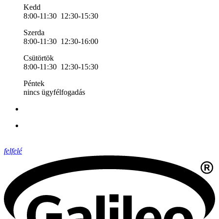
Kedd
8:00-11:30 12:30-15:30
Szerda
8:00-11:30 12:30-16:00
Csütörtök
8:00-11:30 12:30-15:30
Péntek
nincs ügyfélfogadás
felfelé