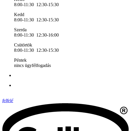
8:00-11:30 12:30-15:30
Kedd
8:00-11:30 12:30-15:30
Szerda
8:00-11:30 12:30-16:00
Csütörtök
8:00-11:30 12:30-15:30
Péntek
nincs ügyfélfogadás
felfelé