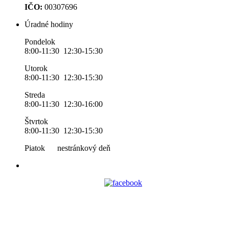
IČO:
00307696
Úradné hodiny
Pondelok
8:00-11:30 12:30-15:30
Utorok
8:00-11:30 12:30-15:30
Streda
8:00-11:30 12:30-16:00
Štvrtok
8:00-11:30 12:30-15:30
Piatok nestránkový deň