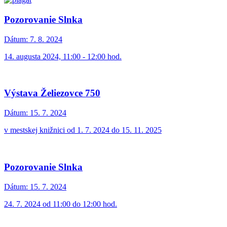
Pozorovanie Slnka
Dátum:
7. 8. 2024
14. augusta 2024, 11:00 - 12:00 hod.
Výstava Želiezovce 750
Dátum:
15. 7. 2024
v mestskej knižnici od 1. 7. 2024 do 15. 11. 2025
Pozorovanie Slnka
Dátum:
15. 7. 2024
24. 7. 2024 od 11:00 do 12:00 hod.