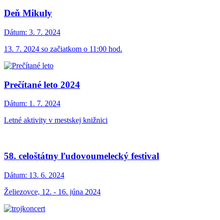
Deň Mikuly
Dátum:
3. 7. 2024
13. 7. 2024 so začiatkom o 11:00 hod.
Prečítané leto 2024
Dátum:
1. 7. 2024
Letné aktivity v mestskej knižnici
58. celoštátny ľudovoumelecký festival
Dátum:
13. 6. 2024
Želiezovce, 12. - 16. júna 2024