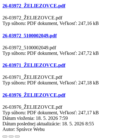
26-03972_ŽELIEZOVCE.pdf
26-03972_ŽELIEZOVCE.pdf
Typ súboru: PDF dokument, Veľkosť: 247,16 kB
26-03972_5100002049.pdf
26-03972_5100002049.pdf
Typ súboru: PDF dokument, Veľkosť: 247,72 kB
26-03971_ŽELIEZOVCE.pdf
26-03971_ŽELIEZOVCE.pdf
Typ súboru: PDF dokument, Veľkosť: 247,18 kB
26-03976_ŽELIEZOVCE.pdf
26-03976_ŽELIEZOVCE.pdf
Typ súboru: PDF dokument, Veľkosť: 247,17 kB
Dátum vloženia:
18. 5. 2026 7:59
Dátum poslednej aktualizácie:
18. 5. 2026 8:55
Autor:
Správce Webu