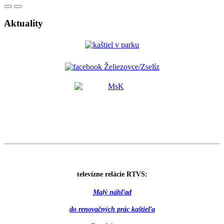
Aktuality
televízne relácie RTVS:
Malý náhľad
do renovačných prác kaštieľa