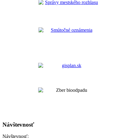
Návštevnosť
Návštevnosť: