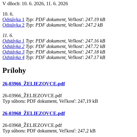
V dňoch: 10. 6. 2026, 11. 6. 2026
10. 6.
Odstávka 1
Typ: PDF dokument, Veľkosť: 247.19 kB
Odstávka 2
Typ: PDF dokument, Veľkosť: 247.2 kB
11. 6.
Odstávka 1
Typ: PDF dokument, Veľkosť: 247.16 kB
Odstávka 2
Typ: PDF dokument, Veľkosť: 247.72 kB
Odstávka 3
Typ: PDF dokument, Veľkosť: 247.18 kB
Odstávka 4
Typ: PDF dokument, Veľkosť: 247.17 kB
Prílohy
26-03966_ŽELIEZOVCE.pdf
26-03966_ŽELIEZOVCE.pdf
Typ súboru: PDF dokument, Veľkosť: 247,19 kB
26-03968_ŽELIEZOVCE.pdf
26-03968_ŽELIEZOVCE.pdf
Typ súboru: PDF dokument, Veľkosť: 247,2 kB